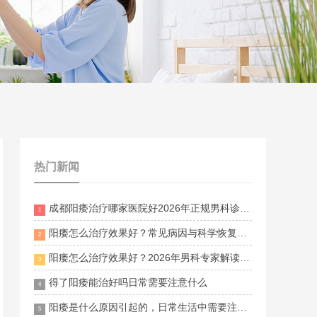
热门新闻
成都阳痿治疗哪家医院好2026年正规男科诊疗指南
1
阳痿怎么治疗效果好？常见病因与科学恢复方法全面解析
2
阳痿怎么治疗效果好？2026年男科专家解读常见病因与恢复方法
3
得了阳痿能治好吗日常需要注意什么
4
阳痿是什么原因引起的，日常生活中需要注意什么
5