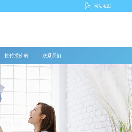
网站地图
性传播疾病
联系我们