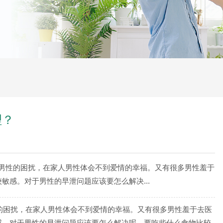
理？
男性的困扰，在家人男性体会不到爱情的幸福。又有很多男性羞于
敏感。对于男性的早泄问题应该要怎么解决...
的困扰，在家人男性体会不到爱情的幸福。又有很多男性羞于去医
感。对于男性的早泄问题应该要怎么解决呢，要吃些什么食物比较