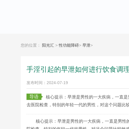
您的位置：
阳光汇
>
性功能障碍
>
早泄
>
手淫引起的早泄如何进行饮食调
发布时间：2024-07-19
导语
核心提示：早泄是男性的一大疾病，一直是
去医院检查，特别的年轻一代的男性，对这个问题比较
核心提示：早泄是男性的一大疾病，一直是男性
院检查，特别的年轻一代的男性，对这个问题比较敏