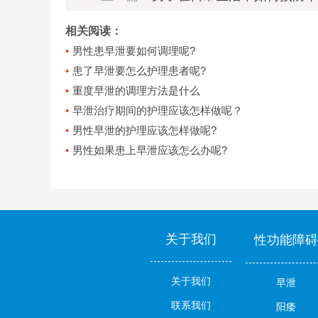
相关阅读：
男性患早泄要如何调理呢?
患了早泄要怎么护理患者呢?
重度早泄的调理方法是什么
早泄治疗期间的护理应该怎样做呢？
男性早泄的护理应该怎样做呢?
男性如果患上早泄应该怎么办呢?
关于我们
性功能障碍
关于我们
早泄
联系我们
阳痿