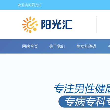
欢迎访问阳光汇
网站首页
关于我们
性功能障碍