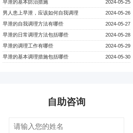
早泄的基本防治措施
2024-05-25
男人患上早泄，应该如何自我调理
2024-05-26
早泄的自我调理方法有哪些
2024-05-27
早泄的日常调理方法包括哪些
2024-05-28
早泄的调理工作有哪些
2024-05-29
早泄的基本调理措施包括哪些
2024-05-30
自助咨询