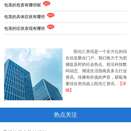
包茎的危害有哪些呢
包茎的具体症状有哪些
包茎的症状表现有哪些
阳光汇资讯是一个全方位的综
合信息聚合门户。我们致力于为您
捕捉及时的社会热点、前沿科技数
码动态、潮流生活指南及多元行业
资讯。传播有价值的声音，获取海
量综合资讯就上阳光汇资讯...
【详
细】
热点关注