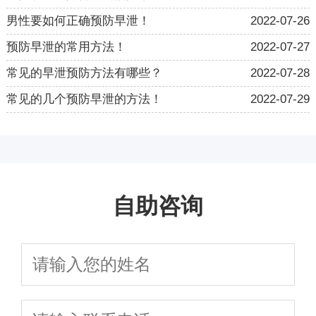
男性要如何正确预防早泄！
2022-07-26
预防早泄的常用方法！
2022-07-27
常见的早泄预防方法有哪些？
2022-07-28
常见的几个预防早泄的方法！
2022-07-29
自助咨询