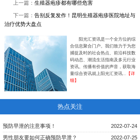
上一篇：
生殖器疱疹都有哪些危害
下一篇：
告别反复发作！昆明生殖器疱疹医院地址与
治疗优势大盘点
阳光汇资讯是一个全方位的综
合信息聚合门户。我们致力于为您
捕捉及时的社会热点、前沿科技数
码动态、潮流生活指南及多元行业
资讯。传播有价值的声音，获取海
量综合资讯就上阳光汇资讯...
【详
细】
热点关注
预防早泄的注意事项！
2022-07-24
男性朋友要如何正确预防早泄？
2022-07-25