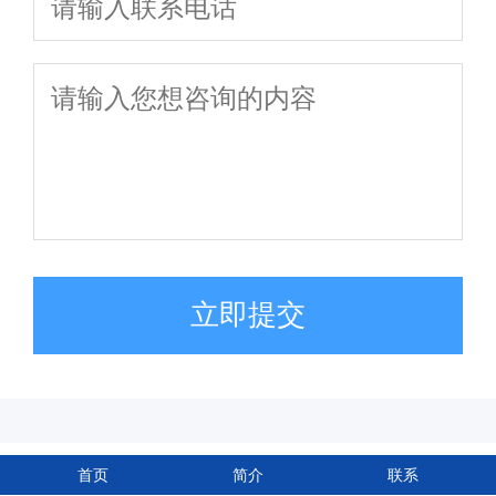
立即提交
首页
简介
联系