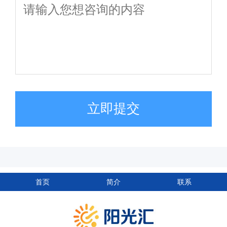
立即提交
首页
简介
联系