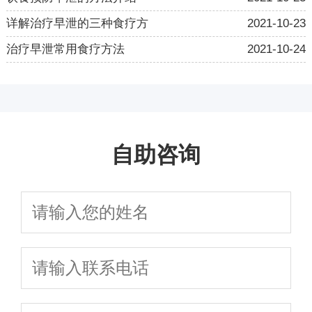
详解治疗早泄的三种食疗方
2021-10-23
治疗早泄常用食疗方法
2021-10-24
自助咨询