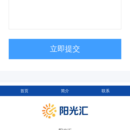
立即提交
首页
简介
联系