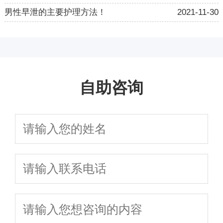
男性早泄的主要护理方法！
2021-11-30
自助咨询