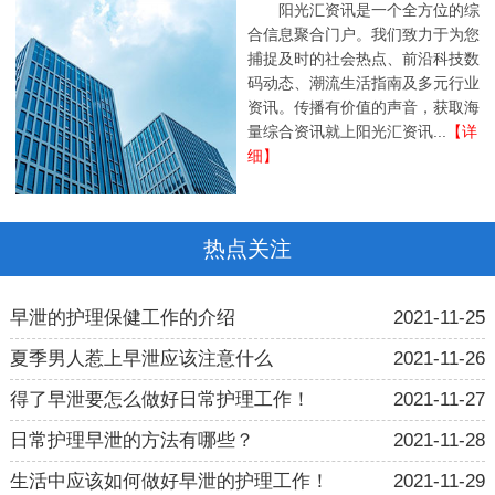
阳光汇资讯是一个全方位的综
合信息聚合门户。我们致力于为您
捕捉及时的社会热点、前沿科技数
码动态、潮流生活指南及多元行业
资讯。传播有价值的声音，获取海
量综合资讯就上阳光汇资讯...
【详
细】
热点关注
早泄的护理保健工作的介绍
2021-11-25
夏季男人惹上早泄应该注意什么
2021-11-26
得了早泄要怎么做好日常护理工作！
2021-11-27
日常护理早泄的方法有哪些？
2021-11-28
生活中应该如何做好早泄的护理工作！
2021-11-29