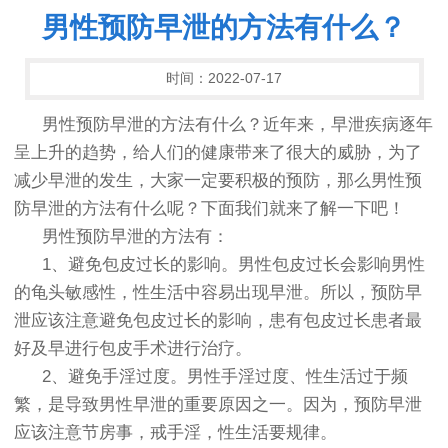
男性预防早泄的方法有什么？
时间：2022-07-17
男性预防早泄的方法有什么？近年来，早泄疾病逐年
呈上升的趋势，给人们的健康带来了很大的威胁，为了
减少早泄的发生，大家一定要积极的预防，那么男性预
防早泄的方法有什么呢？下面我们就来了解一下吧！
男性预防早泄的方法有：
1、避免包皮过长的影响。男性包皮过长会影响男性
的龟头敏感性，性生活中容易出现早泄。所以，预防早
泄应该注意避免包皮过长的影响，患有包皮过长患者最
好及早进行包皮手术进行治疗。
2、避免手淫过度。男性手淫过度、性生活过于频
繁，是导致男性早泄的重要原因之一。因为，预防早泄
应该注意节房事，戒手淫，性生活要规律。