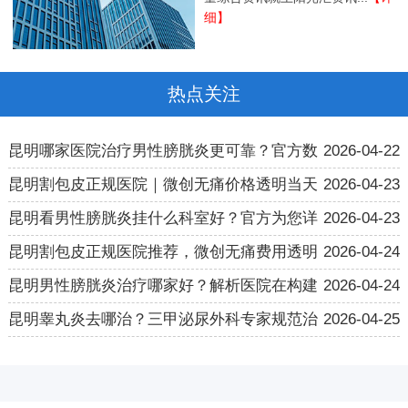
细】
热点关注
昆明哪家医院治疗男性膀胱炎更可靠？官方数
2026-04-22
昆明割包皮正规医院｜微创无痛价格透明当天
2026-04-23
昆明看男性膀胱炎挂什么科室好？官方为您详
2026-04-23
昆明割包皮正规医院推荐，微创无痛费用透明
2026-04-24
昆明男性膀胱炎治疗哪家好？解析医院在构建
2026-04-24
昆明睾丸炎去哪治？三甲泌尿外科专家规范治
2026-04-25