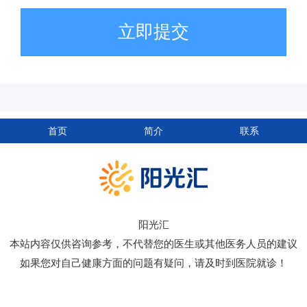
立即提交
首页
简介
联系
阳光汇
本站内容仅供咨询参考，不代替您的医生或其他医务人员的建议
如果您对自己健康方面的问题有疑问，请及时到医院就诊！