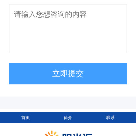
立即提交
首页
简介
联系