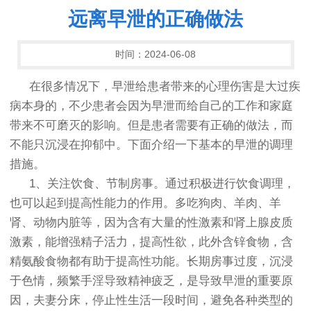
远离早泄的正确做法
时间：2024-06-08
在很多情况下，早泄给患者带来的心理伤害是大过疾
病本身的，不少患者会因为早泄而给自己的工作和家庭
带来不可磨灭的影响。但是患者需要有正确的做法，而
不能只沉浸在抑郁中。下面介绍一下基本的早泄的调理
措施。
1、关注饮食、节制房事。通过积极进行饮食调理，
也可以起到提高性能力的作用。多吃狗肉、羊肉、羊
肾、动物内脏等，因为含有大量的性激素和肾上腺皮质
激素，能增强精子活力，提高性欲，此外含锌食物，含
精氨酸食物都有助于提高性功能。长期房事过度，沉浸
于色情，频繁手淫导致精神疲乏，是导致早泄的重要原
因，夫妻分床，停止性生活一段时间，避免各种类型的