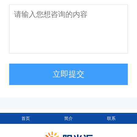
立即提交
首页
简介
联系