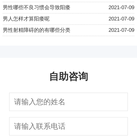
男性哪些不良习惯会导致阳痿
2021-07-09
男人怎样才算阳痿呢
2021-07-09
男性射精障碍的的有哪些分类
2021-07-09
自助咨询