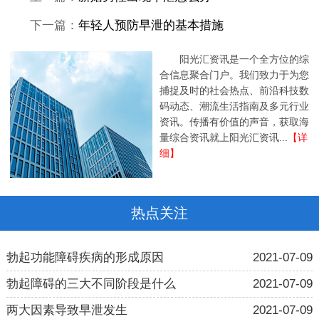
下一篇：
年轻人预防早泄的基本措施
阳光汇资讯是一个全方位的综
合信息聚合门户。我们致力于为您
捕捉及时的社会热点、前沿科技数
码动态、潮流生活指南及多元行业
资讯。传播有价值的声音，获取海
量综合资讯就上阳光汇资讯...
【详
细】
热点关注
勃起功能障碍疾病的形成原因
2021-07-09
勃起障碍的三大不同阶段是什么
2021-07-09
两大因素导致早泄发生
2021-07-09