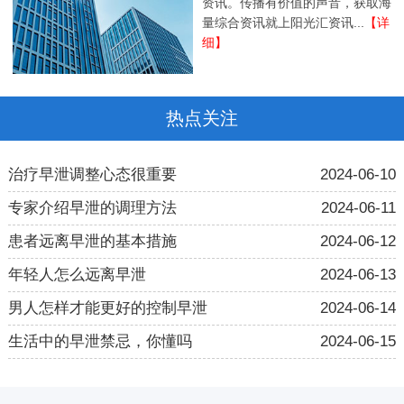
资讯。传播有价值的声音，获取海
量综合资讯就上阳光汇资讯...
【详
细】
热点关注
治疗早泄调整心态很重要
2024-06-10
专家介绍早泄的调理方法
2024-06-11
患者远离早泄的基本措施
2024-06-12
年轻人怎么远离早泄
2024-06-13
男人怎样才能更好的控制早泄
2024-06-14
生活中的早泄禁忌，你懂吗
2024-06-15