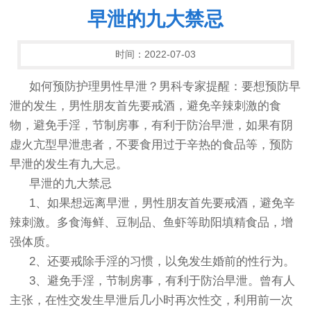
早泄的九大禁忌
时间：2022-07-03
如何预防护理男性早泄？男科专家提醒：要想预防早
泄的发生，男性朋友首先要戒酒，避免辛辣刺激的食
物，避免手淫，节制房事，有利于防治早泄，如果有阴
虚火亢型早泄患者，不要食用过于辛热的食品等，预防
早泄的发生有九大忌。
早泄的九大禁忌
1、如果想远离早泄，男性朋友首先要戒酒，避免辛
辣刺激。多食海鲜、豆制品、鱼虾等助阳填精食品，增
强体质。
2、还要戒除手淫的习惯，以免发生婚前的性行为。
3、避免手淫，节制房事，有利于防治早泄。曾有人
主张，在性交发生早泄后几小时再次性交，利用前一次