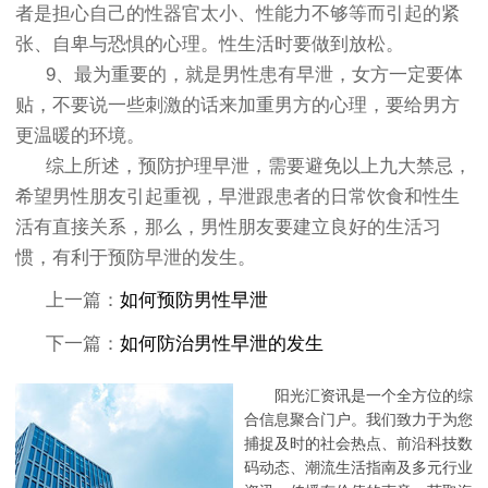
者是担心自己的性器官太小、性能力不够等而引起的紧
张、自卑与恐惧的心理。性生活时要做到放松。
9、最为重要的，就是男性患有早泄，女方一定要体
贴，不要说一些刺激的话来加重男方的心理，要给男方
更温暖的环境。
综上所述，预防护理早泄，需要避免以上九大禁忌，
希望男性朋友引起重视，早泄跟患者的日常饮食和性生
活有直接关系，那么，男性朋友要建立良好的生活习
惯，有利于预防早泄的发生。
上一篇：
如何预防男性早泄
下一篇：
如何防治男性早泄的发生
阳光汇资讯是一个全方位的综
合信息聚合门户。我们致力于为您
捕捉及时的社会热点、前沿科技数
码动态、潮流生活指南及多元行业