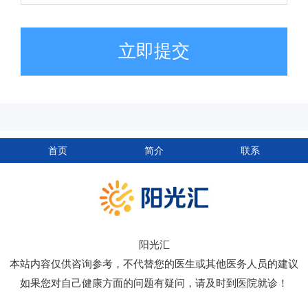
立即提交
首页
简介
联系
阳光汇
本站内容仅供咨询参考，不代替您的医生或其他医务人员的建议
如果您对自己健康方面的问题有疑问，请及时到医院就诊！